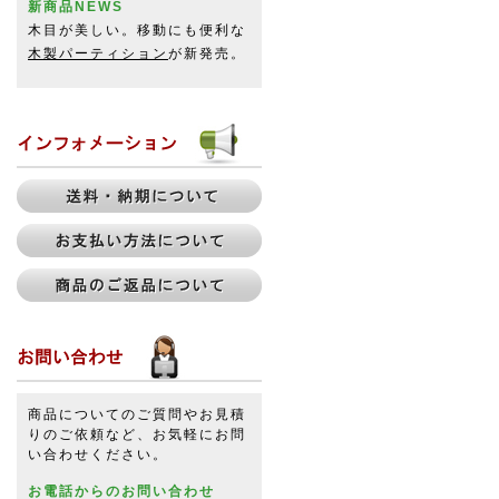
新商品NEWS
木目が美しい。移動にも便利な
木製パーティション
が新発売。
商品についてのご質問やお見積
りのご依頼など、お気軽にお問
い合わせください。
お電話からのお問い合わせ