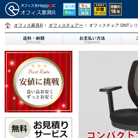
オフィス家具R
オフィスチェアー
オフィスチェア DNTシ