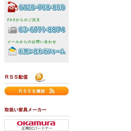
FAXからのご注文
メールからのお問い合わせ