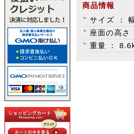
商品情報
サイズ ： 幅
座面の高さ ：
重量 ： 8.6