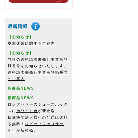
【お知らせ】
夏期休業に関するご案内
【お知らせ】
当社の適格請求書発行事業者登
録番号をお知らせいたします。
適格請求書発行事業者登録番号
のご案内
新商品NEWS
新商品NEWS
ロングセラーのシューズボック
スに
ホワイト色
が新登場。
低価格で法人様への配送は送料
も無料！
ロビーソファ（サー
ル）
が新発売。