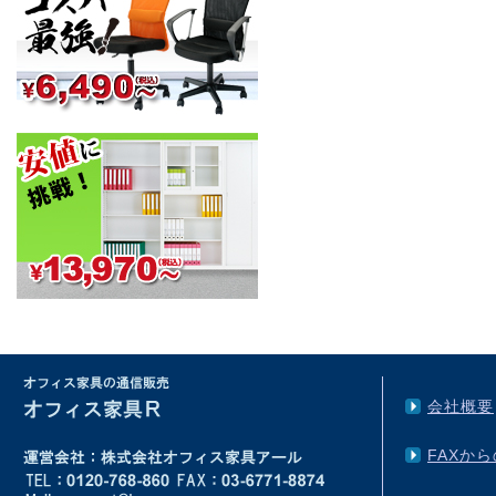
会社概要
FAXか