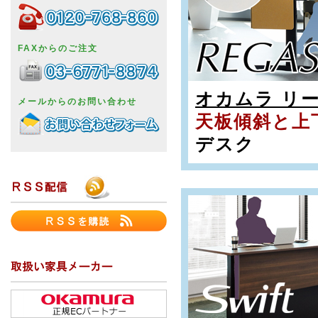
FAXからのご注文
オカムラ リ
メールからのお問い合わせ
天板傾斜と上
デスク