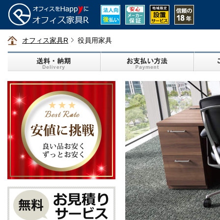
オフィス家具R
役員用家具