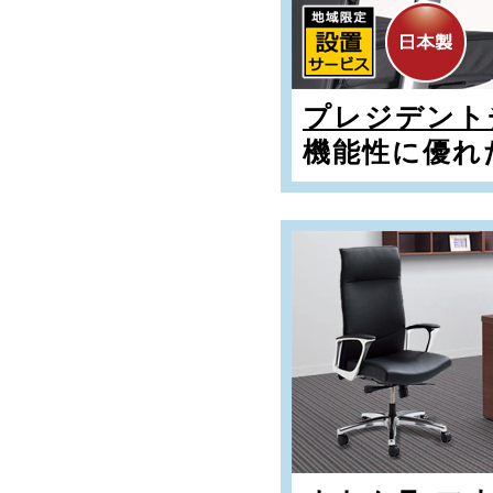
プレジデント
機能性に優れ