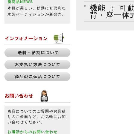
新商品NEWS
機能 ： 
木目が美しい。移動にも便利な
背・座一体
木製パーティション
が新発売。
商品についてのご質問やお見積
りのご依頼など、お気軽にお問
い合わせください。
お電話からのお問い合わせ