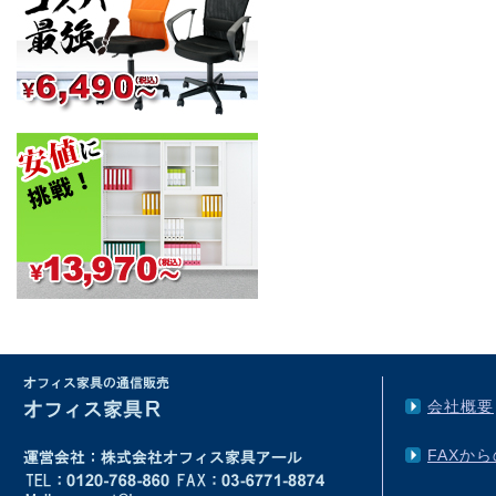
会社概要
FAXか