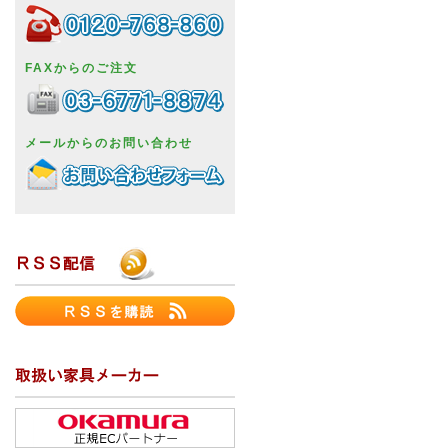
FAXからのご注文
メールからのお問い合わせ