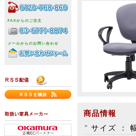
FAXからのご注文
メールからのお問い合わせ
商品情報
サイズ ： 幅