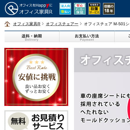
オフィス家具R
オフィスチェアー
オフィスチェア M-501