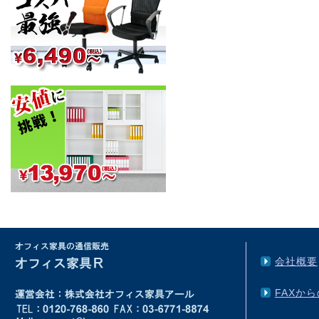
会社概要
FAXか