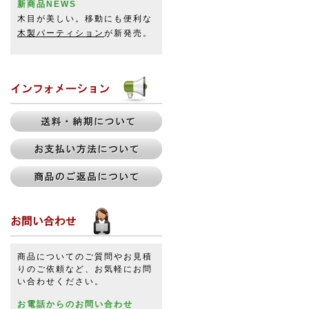
新商品NEWS
木目が美しい。移動にも便利な
木製パーティション
が新発売。
商品についてのご質問やお見積
りのご依頼など、お気軽にお問
い合わせください。
お電話からのお問い合わせ