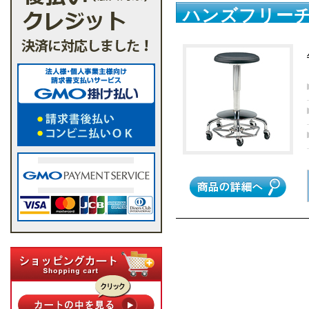
ハンズフリー