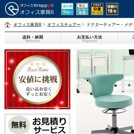
オフィス家具R
オフィスチェアー
ドクターチェアー・メデ