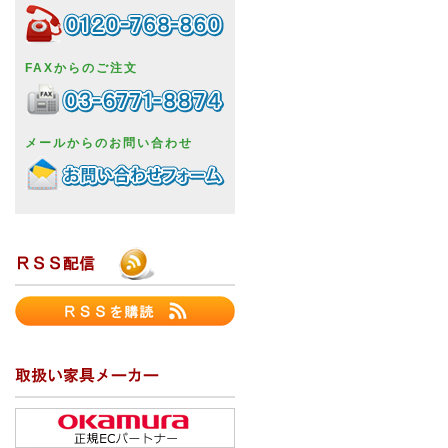
FAXからのご注文
メールからのお問い合わせ