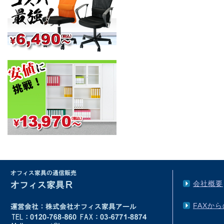
会社概要
FAXか