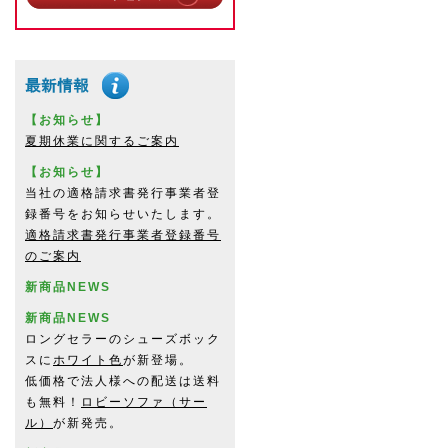
【お知らせ】
夏期休業に関するご案内
【お知らせ】
当社の適格請求書発行事業者登
録番号をお知らせいたします。
適格請求書発行事業者登録番号
のご案内
新商品NEWS
新商品NEWS
ロングセラーのシューズボック
スに
ホワイト色
が新登場。
低価格で法人様への配送は送料
も無料！
ロビーソファ（サー
ル）
が新発売。