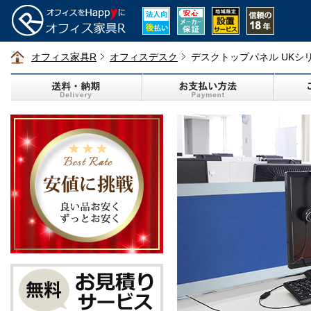
オフィス家具R
オフィスデスク
デスクトップパネル UKシ