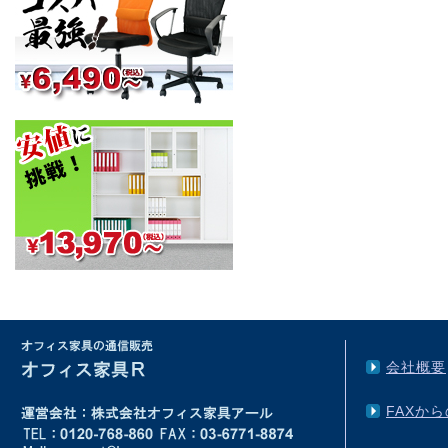
会社概要
FAXか