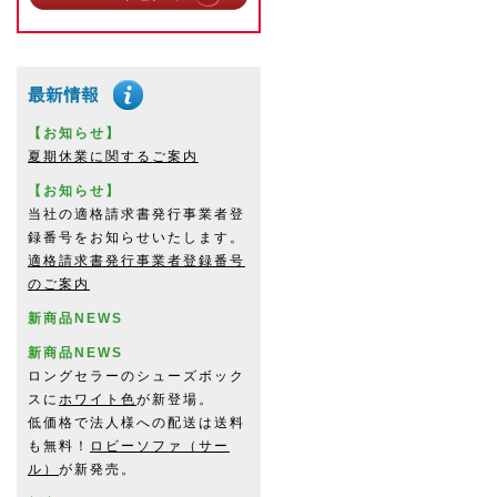
【お知らせ】
夏期休業に関するご案内
【お知らせ】
当社の適格請求書発行事業者登
録番号をお知らせいたします。
適格請求書発行事業者登録番号
のご案内
新商品NEWS
新商品NEWS
ロングセラーのシューズボック
スに
ホワイト色
が新登場。
低価格で法人様への配送は送料
も無料！
ロビーソファ（サー
ル）
が新発売。