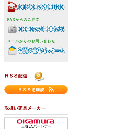
FAXからのご注文
メールからのお問い合わせ