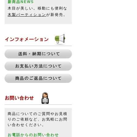
新商品NEWS
木目が美しい。移動にも便利な
木製パーティション
が新発売。
商品についてのご質問やお見積
りのご依頼など、お気軽にお問
い合わせください。
お電話からのお問い合わせ