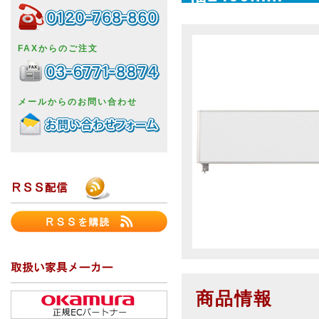
FAXからのご注文
メールからのお問い合わせ
商品情報