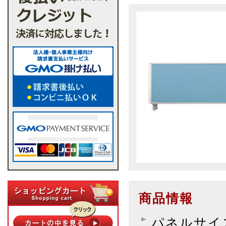
商品情報
パネルサイズ