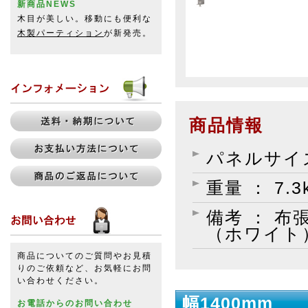
新商品NEWS
木目が美しい。移動にも便利な
木製パーティション
が新発売。
商品情報
パネルサイズ
重量 ： 7.3
備考 ： 
（ホワイト
商品についてのご質問やお見積
りのご依頼など、お気軽にお問
い合わせください。
幅1400mm
お電話からのお問い合わせ