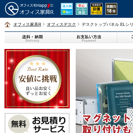
オフィス家具R
オフィスデスク
デスクトップパネル ELシ