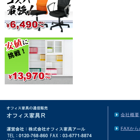
会社概要
FAXか