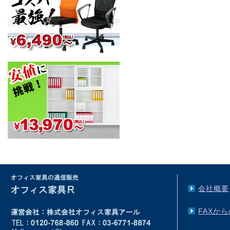
会社概要
FAXか