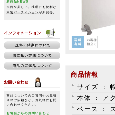
新商品NEWS
木目が美しい。移動にも便利な
木製パーティション
が新発売。
商品情報
サイズ ： 幅
商品についてのご質問やお見積
本体 ： 
りのご依頼など、お気軽にお問
い合わせください。
ベース ：
お電話からのお問い合わせ