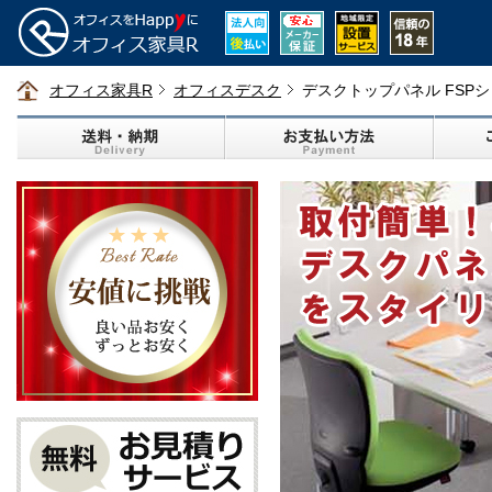
オフィス家具R
オフィスデスク
デスクトップパネル FSP