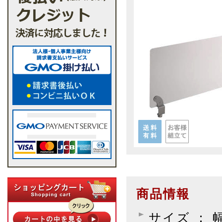
商品情報
サイズ ： 幅