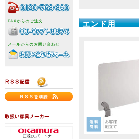
FAXからのご注文
エンド用
メールからのお問い合わせ