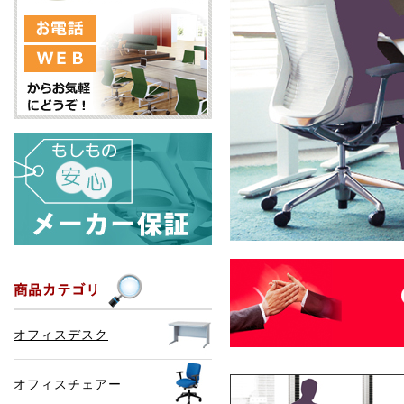
オフィスデスク
オフィスチェアー