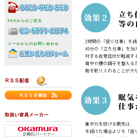
FAXからのご注文
メールからのお問い合わせ