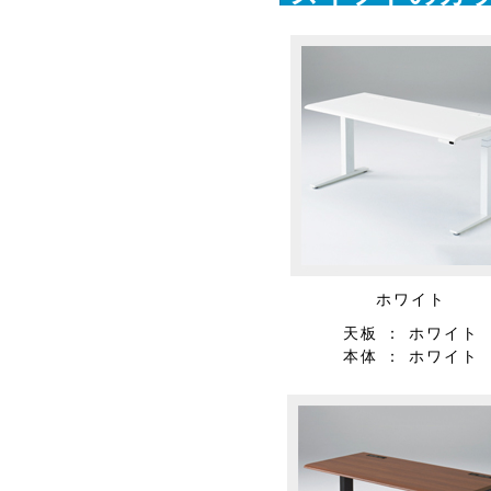
ホワイト
天板 ： ホワイト
本体 ： ホワイト