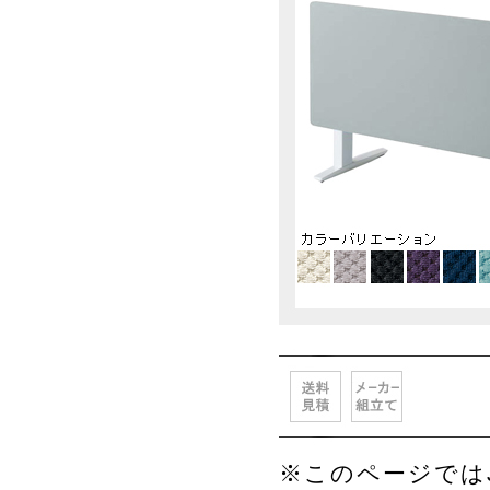
※このページではJ