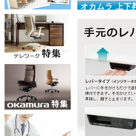
オカムラ 上下