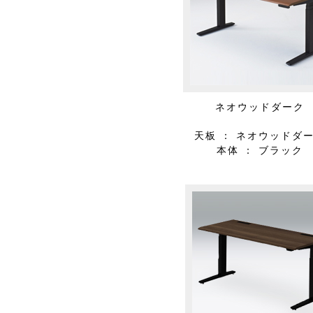
ネオウッドダーク
天板 ： ネオウッドダ
本体 ： ブラック