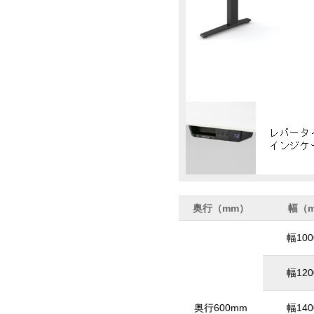
奥行（mm）
幅（
幅10
幅12
奥行600mm
幅14