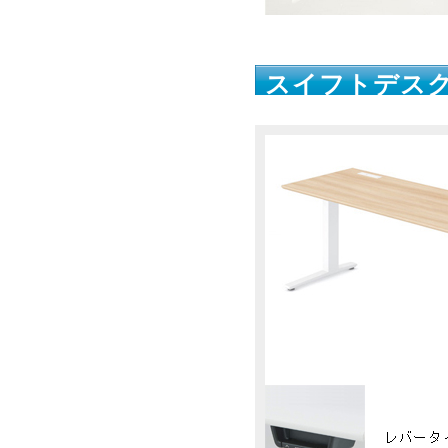
スイフトデスク