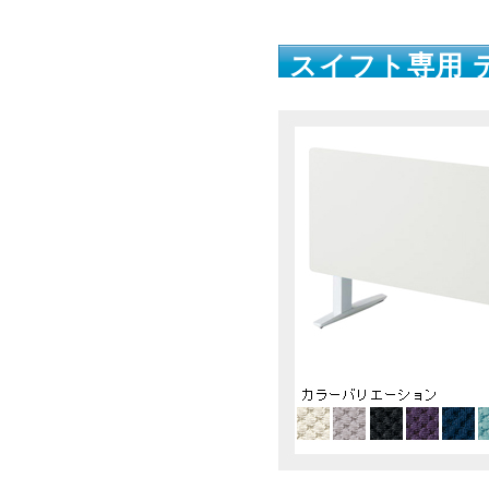
スイフト専用 