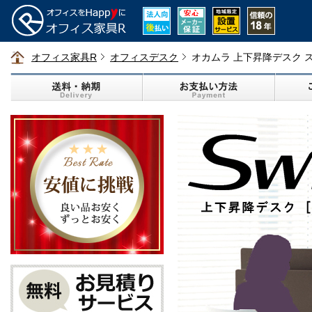
オフィス家具R
オフィスデスク
オカムラ 上下昇降デスク 