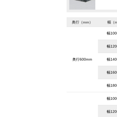
奥行（mm）
幅（
幅10
幅12
奥行600mm
幅14
幅16
幅18
幅10
幅12