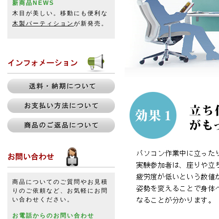
新商品NEWS
木目が美しい。移動にも便利な
木製パーティション
が新発売。
商品についてのご質問やお見積
りのご依頼など、お気軽にお問
い合わせください。
お電話からのお問い合わせ