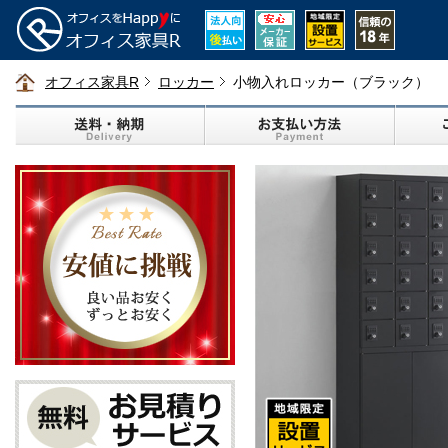
オフィス家具R
ロッカー
小物入れロッカー（ブラック）