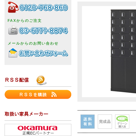
FAXからのご注文
メールからのお問い合わせ