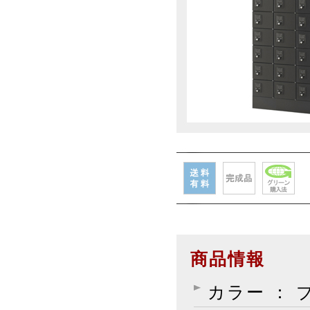
商品情報
カラー ： 