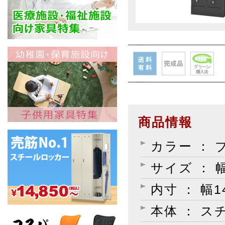
商品情報
カラー ： 
サイズ ： 幅
内寸 ： 幅1
本体 ： 