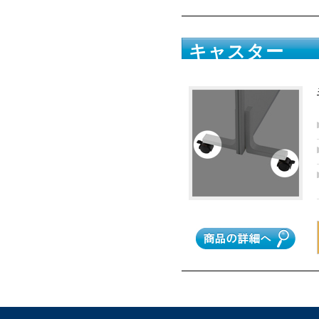
キャスター