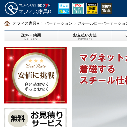
オフィス家具R
パーテーション
スチールローパーテーショ