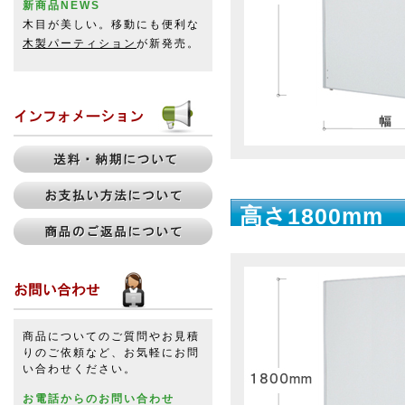
新商品NEWS
木目が美しい。移動にも便利な
木製パーティション
が新発売。
高さ1800mm
商品についてのご質問やお見積
りのご依頼など、お気軽にお問
い合わせください。
お電話からのお問い合わせ