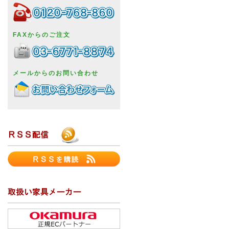
FAXからのご注文
メールからのお問い合わせ