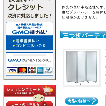
採光の良い半透過性です
度なプライバシーを確保
圧迫感がありません。
三つ折パーティ