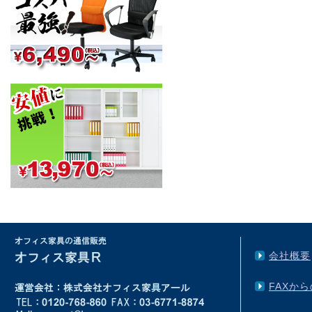
会社概要
FAXか