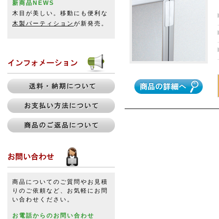
新商品NEWS
木目が美しい。移動にも便利な
木製パーティション
が新発売。
商品についてのご質問やお見積
りのご依頼など、お気軽にお問
い合わせください。
お電話からのお問い合わせ