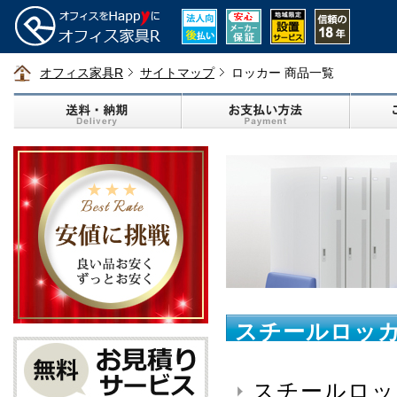
オフィス家具R
サイトマップ
ロッカー 商品一覧
スチールロッカ
スチールロッ