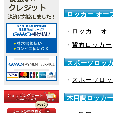
ロッカー オー
ロッカー オ
背面ロッカー
スポーツロッカ
スポーツロッ
木目調ロッカー