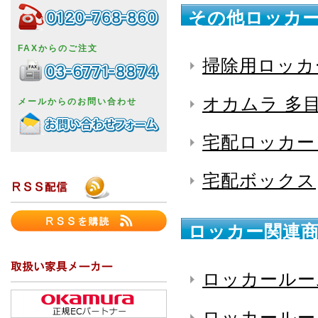
その他ロッカー
FAXからのご注文
掃除用ロッカ
オカムラ 多
メールからのお問い合わせ
宅配ロッカー 
宅配ボックス
ロッカー関連商
ロッカールー
ロッカールー