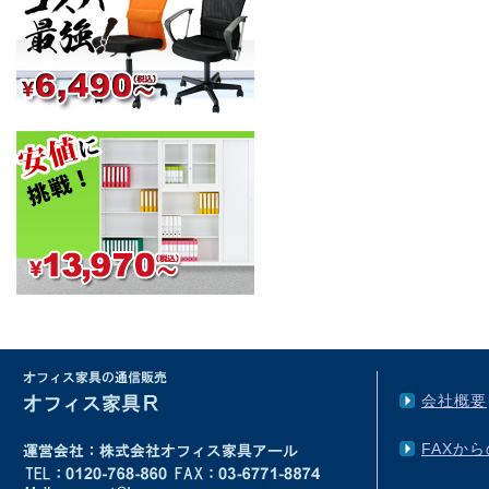
会社概要
FAXか