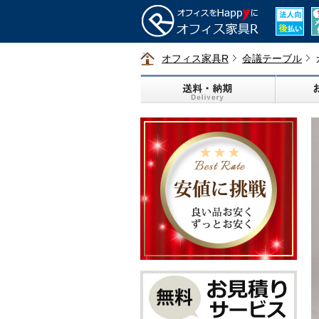
オフィス家具R
会議テーブル