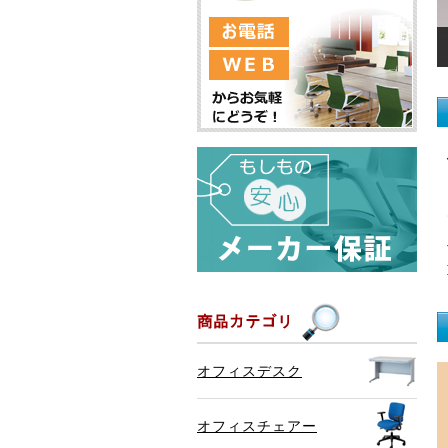
オフィスデスク
オフィスチェアー