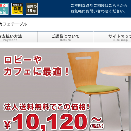
カフェテーブル