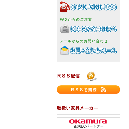
FAXからのご注文
メールからのお問い合わせ