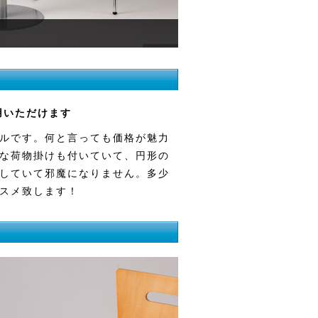
用いただけます
ルです。何と言っても価格が魅力
な荷物掛けも付いていて、円形の
していて邪魔になりません。多少
スメ致します！