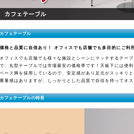
カフェテーブル
価格と品質に自信あり！ オフィスでも店舗でも多目的にご利
オフィスでも店舗でも様々な施設とシーンにマッチするテーブ
で、丸型テーブルでは市場最安の価格帯です！天板下には便利
ベース脚を採用しているので、安定感があり足元がスッキリと
重量感はありますが、しっかりとした品質で自信を持ってオス
カフェテーブルの特長