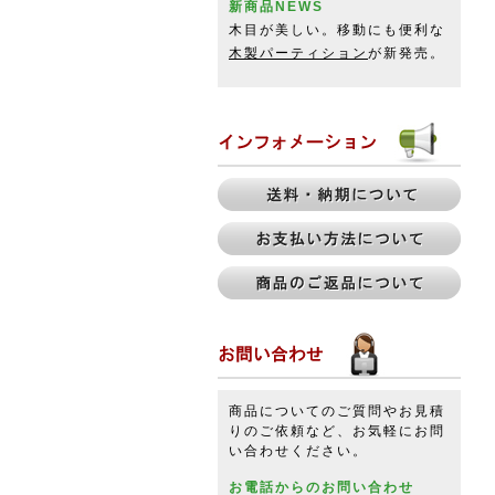
新商品NEWS
木目が美しい。移動にも便利な
木製パーティション
が新発売。
商品についてのご質問やお見積
りのご依頼など、お気軽にお問
い合わせください。
お電話からのお問い合わせ