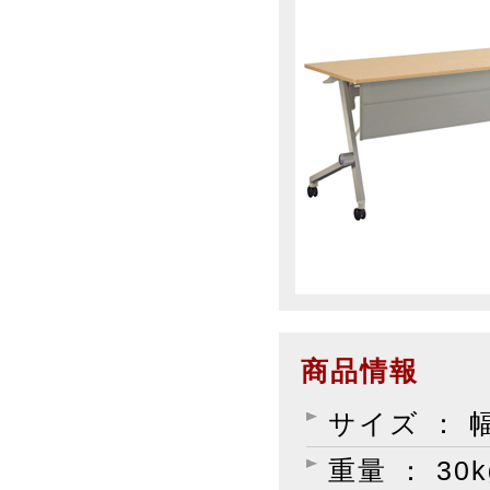
商品情報
サイズ ： 幅
重量 ： 30k