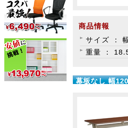
商品情報
サイズ ： 幅
重量 ： 18.
幕板なし 幅120