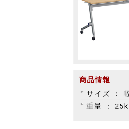
商品情報
サイズ ： 幅
重量 ： 25k