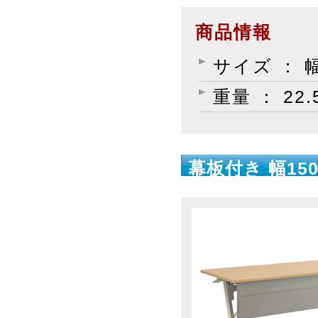
商品情報
サイズ ： 幅
重量 ： 22.
幕板付き 幅150