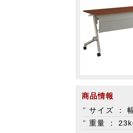
商品情報
サイズ ： 幅
重量 ： 23k