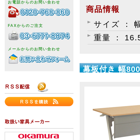
お電話からのお問い合わせ
商品情報
サイズ ： 幅
FAXからのご注文
重量 ： 16.
メールからのお問い合わせ
幕板付き 幅800