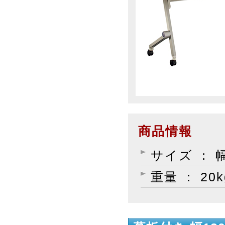
商品情報
サイズ ： 幅
重量 ： 20k