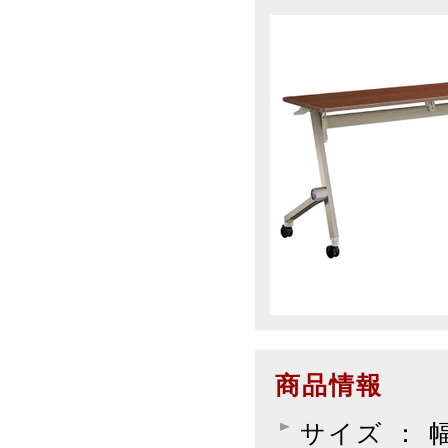
商品情報
サイズ ： 幅