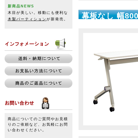
新商品NEWS
木目が美しい。移動にも便利な
幕板なし 幅800
木製パーティション
が新発売。
商品についてのご質問やお見積
りのご依頼など、お気軽にお問
い合わせください。