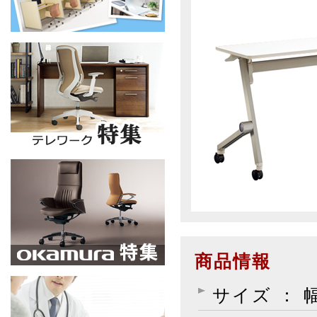
商品情報
サイズ ： 幅