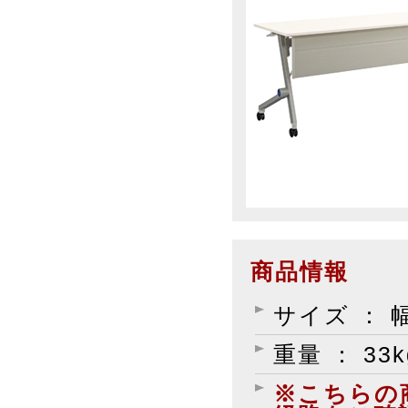
商品情報
サイズ ： 幅
重量 ： 33k
※こちらの