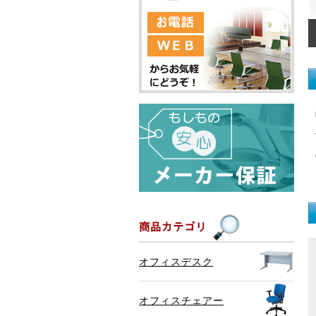
オフィスデスク
オフィスチェアー