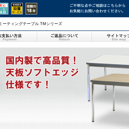
ミーティングテーブル TMシリーズ