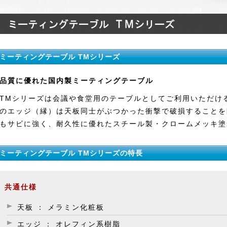
ミーティングテーブル TMシリーズ
品質に優れた国内製ミーティングテーブル
TMシリーズは会議や食堂用のテーブルとしてご利用いただけ
のエッジ（縁）は天板同士がぶつかった衝撃で破損することを
もサビに強く、耐久性に優れたスチール製・クロームメッキ塗
ミーティングテーブル TMシリーズの特長
共通仕様
天板 ： メラミン化粧板
エッジ ： オレフィン系樹脂