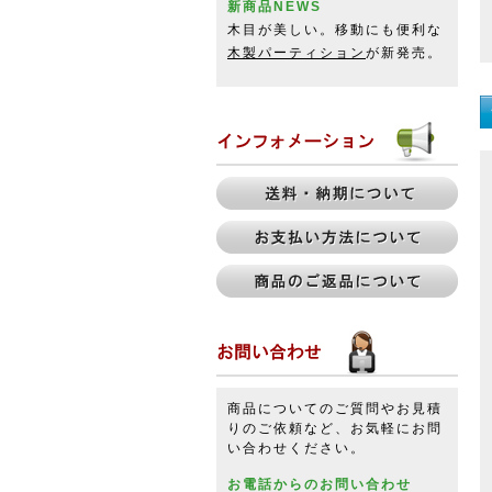
新商品NEWS
木目が美しい。移動にも便利な
木製パーティション
が新発売。
商品についてのご質問やお見積
りのご依頼など、お気軽にお問
い合わせください。
お電話からのお問い合わせ