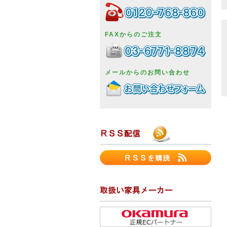
FAXからのご注文
メールからのお問い合わせ