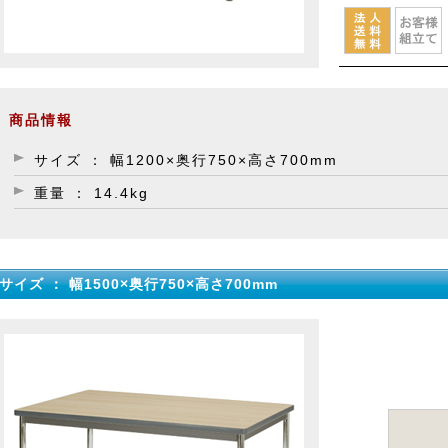
商品情報
サイズ ： 幅1200×奥行750×高さ700mm
重量 ： 14.4kg
サイズ ： 幅1500×奥行750×高さ700mm