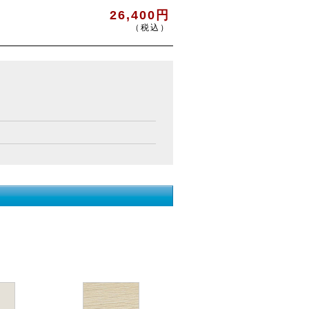
26,400円
（税込）