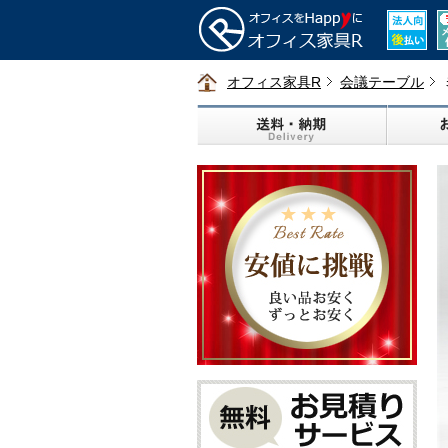
オフィス家具R
会議テーブル