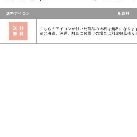
送料アイコン
配送料
こちらのアイコンが付いた商品の送料は無料になりま
※北海道、沖縄、離島にお届けの場合は別途御見積り