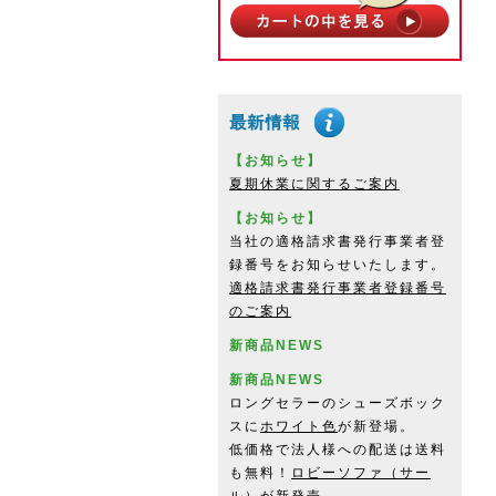
【お知らせ】
夏期休業に関するご案内
【お知らせ】
当社の適格請求書発行事業者登
録番号をお知らせいたします。
適格請求書発行事業者登録番号
のご案内
新商品NEWS
新商品NEWS
ロングセラーのシューズボック
スに
ホワイト色
が新登場。
低価格で法人様への配送は送料
も無料！
ロビーソファ（サー