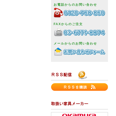
お電話からのお問い合わせ
FAXからのご注文
メールからのお問い合わせ