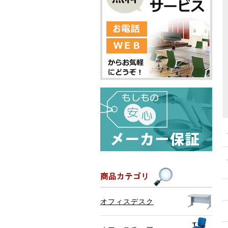
オフィスデスク