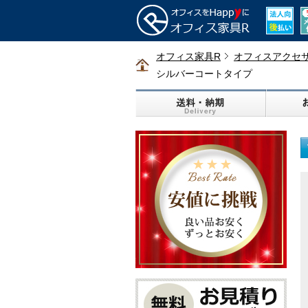
オフィス家具R
オフィスアクセ
シルバーコートタイプ