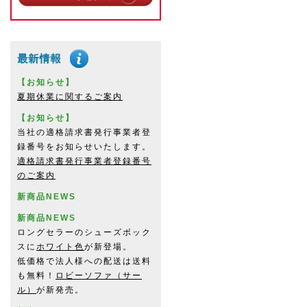
【お知らせ】
夏期休業に関するご案内
【お知らせ】
当社の適格請求書発行事業者登
録番号をお知らせいたします。
適格請求書発行事業者登録番号
のご案内
新商品NEWS
新商品NEWS
ロングセラーのシューズボック
スに
ホワイト色
が新登場。
低価格で法人様への配送は送料
も無料！
ロビーソファ（サー
ル）
が新発売。