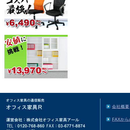
会社概要
FAXか