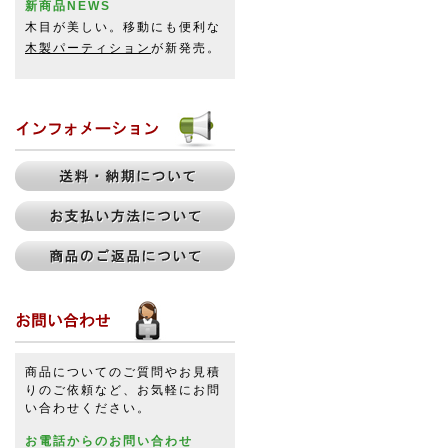
新商品NEWS
木目が美しい。移動にも便利な
木製パーティション
が新発売。
商品についてのご質問やお見積
りのご依頼など、お気軽にお問
い合わせください。
お電話からのお問い合わせ