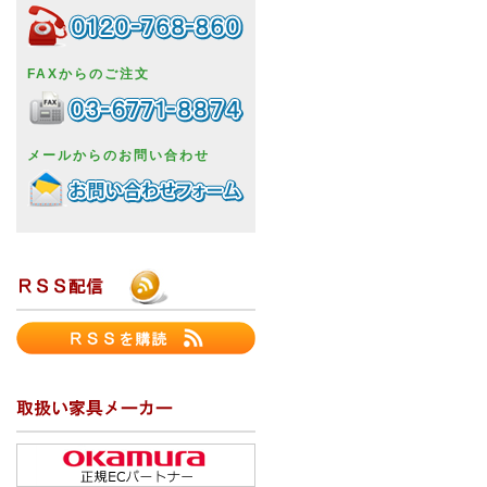
FAXからのご注文
メールからのお問い合わせ