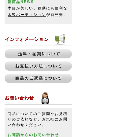
新商品NEWS
木目が美しい。移動にも便利な
木製パーティション
が新発売。
商品についてのご質問やお見積
りのご依頼など、お気軽にお問
い合わせください。
お電話からのお問い合わせ