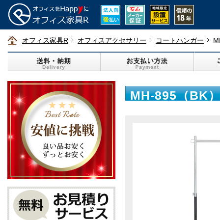
オフィス家具R
オフィスアクセサリー
コートハンガー
M
MH-895（BK