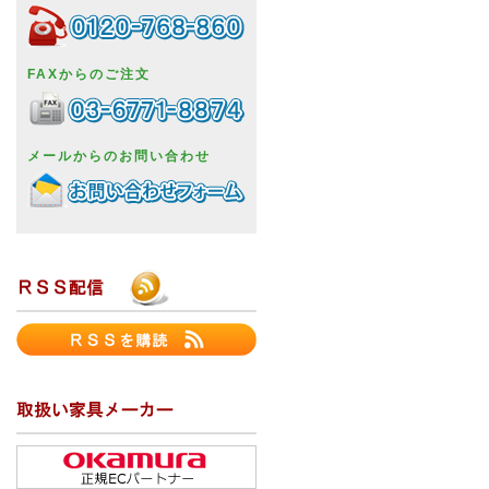
FAXからのご注文
メールからのお問い合わせ