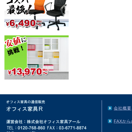
会社概要
FAXか