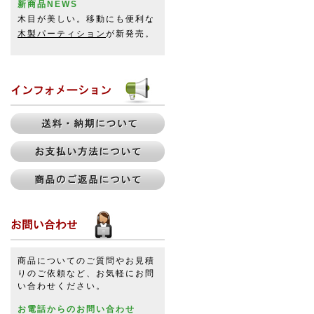
新商品NEWS
木目が美しい。移動にも便利な
木製パーティション
が新発売。
商品についてのご質問やお見積
りのご依頼など、お気軽にお問
い合わせください。
お電話からのお問い合わせ