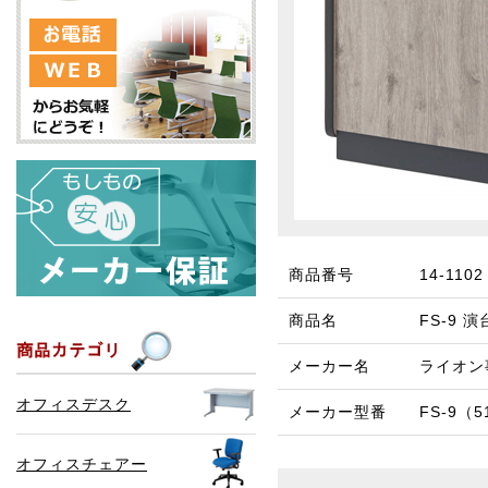
商品番号
14-1102
商品名
FS-9 
メーカー名
ライオン
オフィスデスク
メーカー型番
FS-9（5
オフィスチェアー