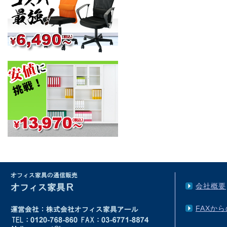
会社概要
FAXか