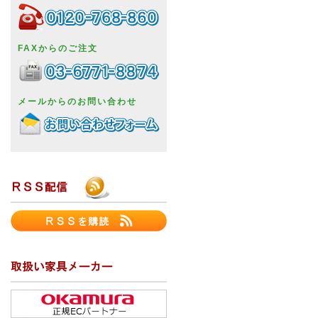
FAXからのご注文
メールからのお問い合わせ