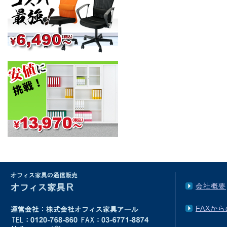
会社概要
FAXか