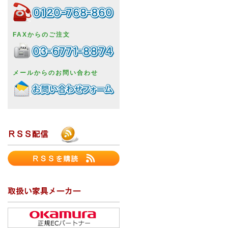
FAXからのご注文
メールからのお問い合わせ