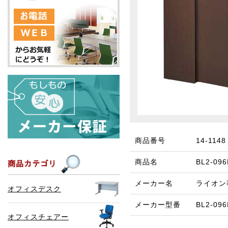
商品番号
14-1148
商品名
BL2-0
メーカー名
ライオン
オフィスデスク
メーカー型番
BL2-09
オフィスチェアー