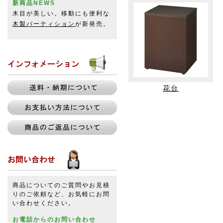
新商品NEWS
木目が美しい。移動にも便利な
木製パーティション
が新発売。
花台
商品についてのご質問やお見積
りのご依頼など、お気軽にお問
い合わせください。
お電話からのお問い合わせ