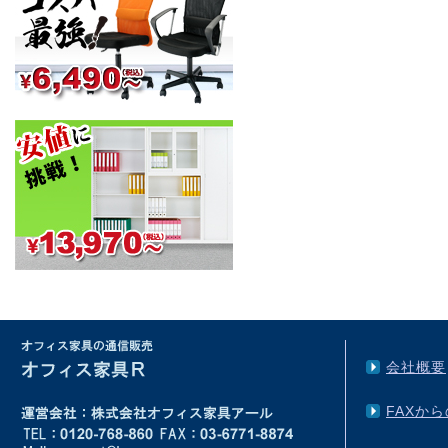
会社概要
FAXか