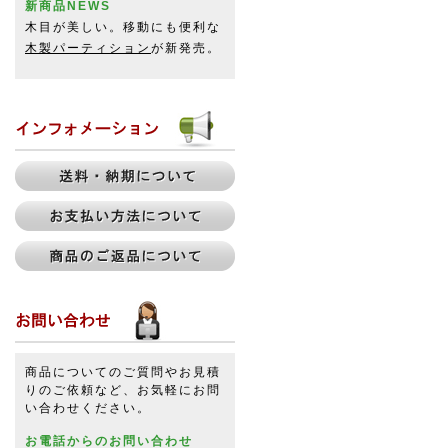
新商品NEWS
木目が美しい。移動にも便利な
木製パーティション
が新発売。
商品についてのご質問やお見積
りのご依頼など、お気軽にお問
い合わせください。
お電話からのお問い合わせ