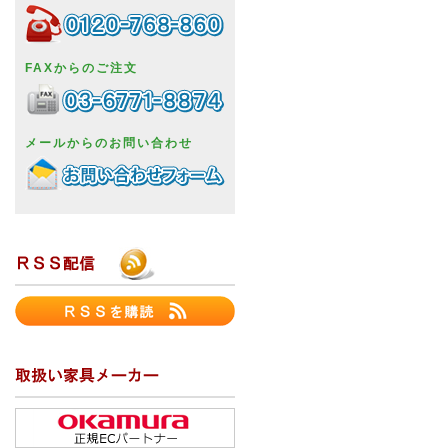
FAXからのご注文
メールからのお問い合わせ