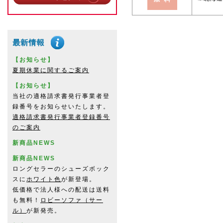
【お知らせ】
夏期休業に関するご案内
【お知らせ】
当社の適格請求書発行事業者登
録番号をお知らせいたします。
適格請求書発行事業者登録番号
のご案内
新商品NEWS
新商品NEWS
ロングセラーのシューズボック
スに
ホワイト色
が新登場。
低価格で法人様への配送は送料
も無料！
ロビーソファ（サー
ル）
が新発売。