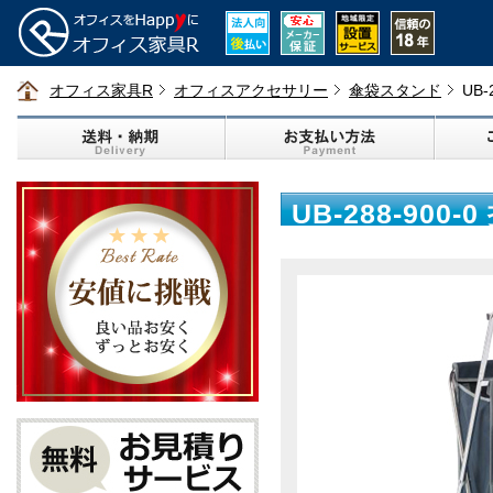
オフィス家具R
オフィスアクセサリー
傘袋スタンド
UB
UB-288-90