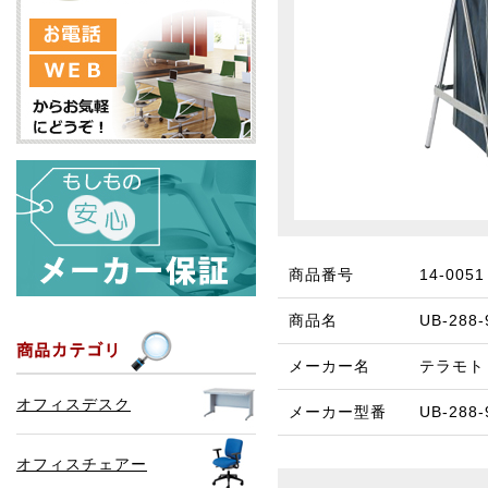
商品番号
14-0051
商品名
UB-28
メーカー名
テラモト
オフィスデスク
メーカー型番
UB-288-
オフィスチェアー