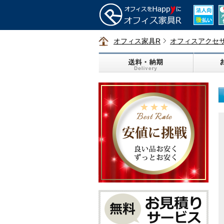
オフィス家具R
オフィスアクセ