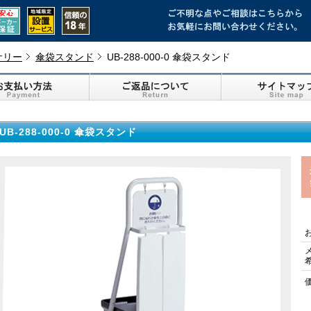
サリー
傘袋スタンド
UB-288-000-0 傘袋スタンド
UB-288-000-0 傘袋スタンド