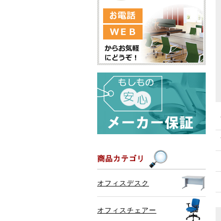
オフィスデスク
オフィスチェアー