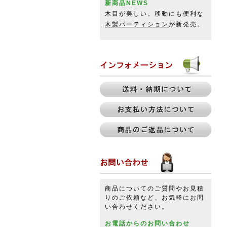
新商品NEWS
木目が美しい。移動にも便利な
木製パーティション
が新発売。
商品についてのご質問やお見積
りのご依頼など、お気軽にお問
い合わせください。
お電話からのお問い合わせ