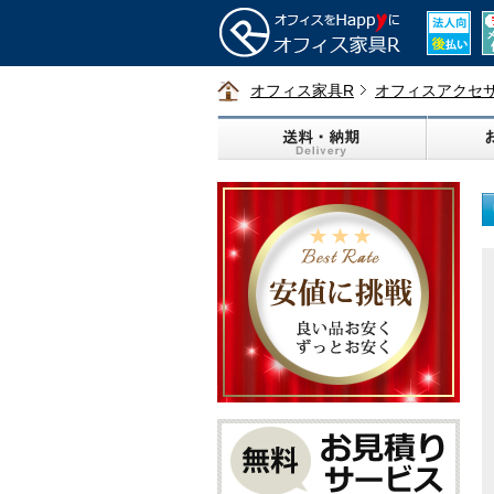
オフィス家具R
オフィスアクセ