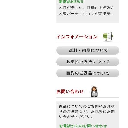
新商品NEWS
木目が美しい。移動にも便利な
木製パーティション
が新発売。
商品についてのご質問やお見積
りのご依頼など、お気軽にお問
い合わせください。
お電話からのお問い合わせ