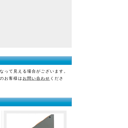
なって見える場合がございます。
のお客様は
お問い合わせ
くださ