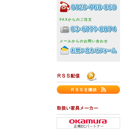
FAXからのご注文
メールからのお問い合わせ