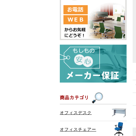
オフィスデスク
オフィスチェアー