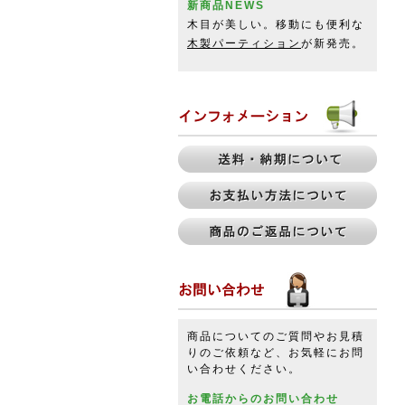
新商品NEWS
木目が美しい。移動にも便利な
木製パーティション
が新発売。
商品についてのご質問やお見積
りのご依頼など、お気軽にお問
い合わせください。
お電話からのお問い合わせ