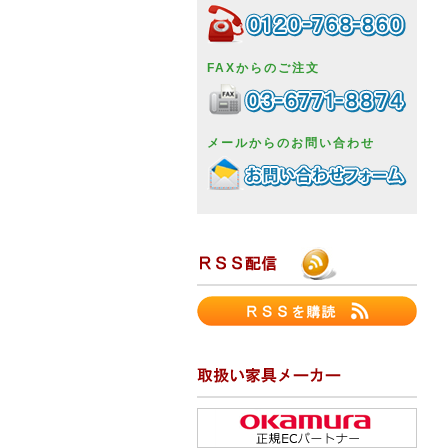
FAXからのご注文
メールからのお問い合わせ