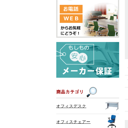
オフィスデスク
オフィスチェアー