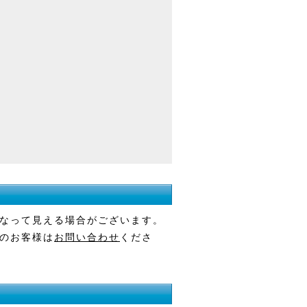
なって見える場合がございます。
のお客様は
お問い合わせ
くださ