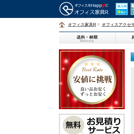
オフィス家具R
オフィスアクセ