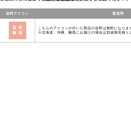
送料アイコン
配送料
こちらのアイコンが付いた商品の送料は無料になりま
※北海道、沖縄、離島にお届けの場合は別途御見積り