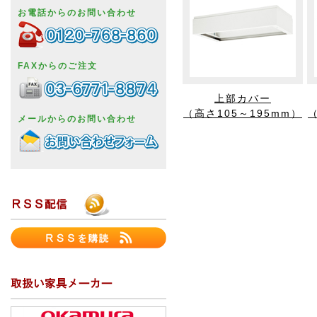
お電話からのお問い合わせ
FAXからのご注文
上部カバー
（高さ105～195mm）
（
メールからのお問い合わせ