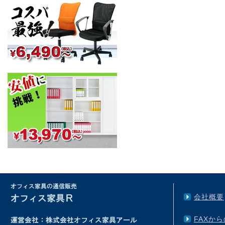
会社概要
FAXか