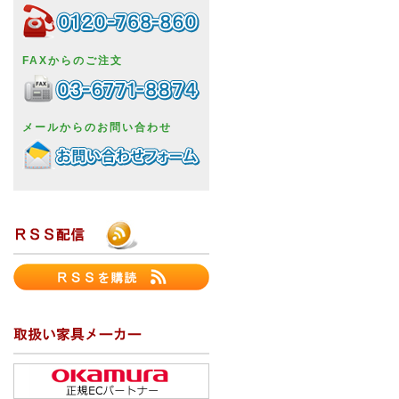
FAXからのご注文
メールからのお問い合わせ