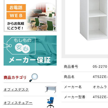
商品番号
05-2270
商品名
4T52Z
メーカー名
オカムラ
オフィスデスク
メーカー型番
4T52ZE
オフィスチェアー