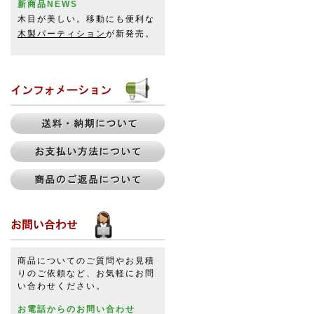
新商品NEWS
木目が美しい。移動にも便利な
木製パーティション
が新発売。
商品についてのご質問やお見積
りのご依頼など、お気軽にお問
い合わせください。
お電話からのお問い合わせ