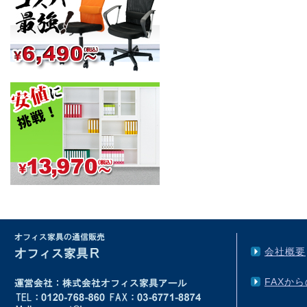
会社概要
FAXか