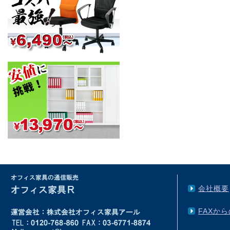
会社概要
FAXか