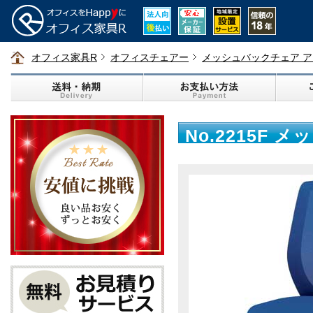
オフィス家具R
オフィスチェアー
メッシュバックチェア 
No.2215F