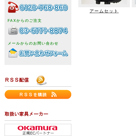
アームセット
FAXからのご注文
メールからのお問い合わせ