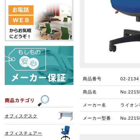
商品番号
02-2134
商品名
No.22
メーカー名
ライオン
オフィスデスク
メーカー型番
No.221
オフィスチェアー