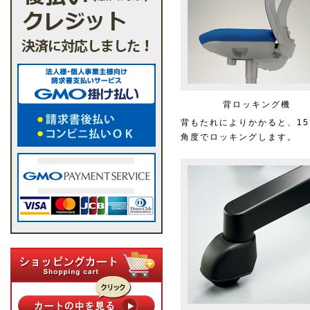
背ロッキング機
背もたれによりかかると、15
角度でロッキングします。