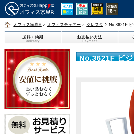
オフィス家具R
オフィスチェアー
クレスタ
No.3621
No.3621F
レンジ