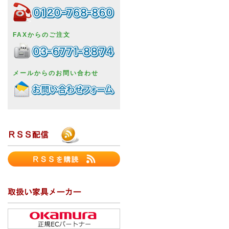
FAXからのご注文
メールからのお問い合わせ