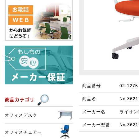
商品番号
02-1275
商品名
No.36
メーカー名
ライオン
オフィスデスク
メーカー型番
No.362
オフィスチェアー