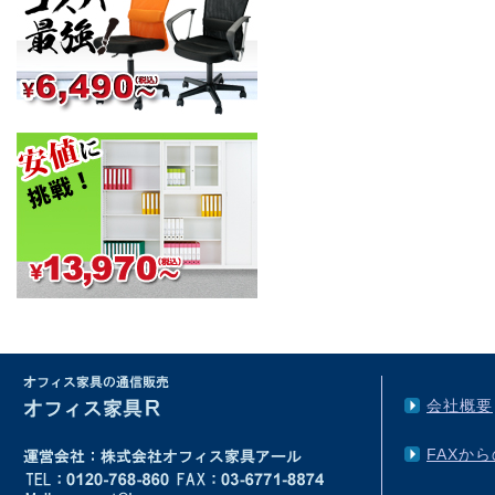
会社概要
FAXか