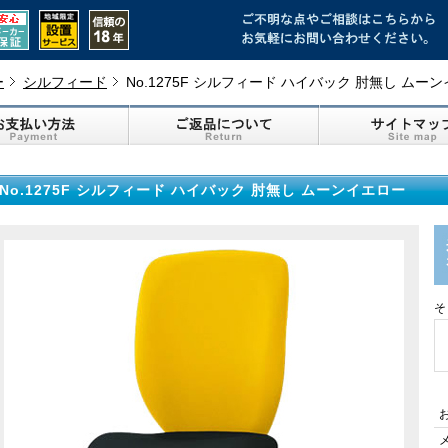
ー
シルフィード
No.1275F シルフィード ハイバック 肘無し ムー
No.1275F シルフィード ハイバック 肘無し ムーンイエロー
そ