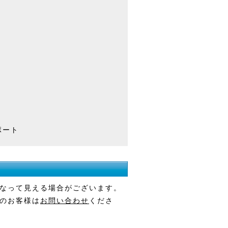
ポート
なって見える場合がございます。
のお客様は
お問い合わせ
くださ