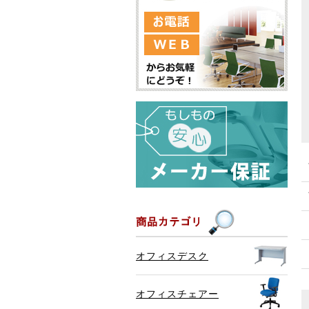
オフィスデスク
オフィスチェアー