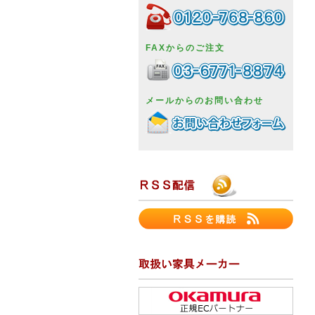
FAXからのご注文
メールからのお問い合わせ