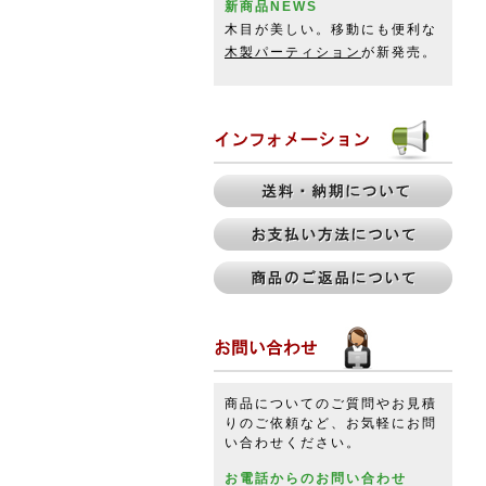
新商品NEWS
木目が美しい。移動にも便利な
木製パーティション
が新発売。
商品についてのご質問やお見積
りのご依頼など、お気軽にお問
い合わせください。
お電話からのお問い合わせ