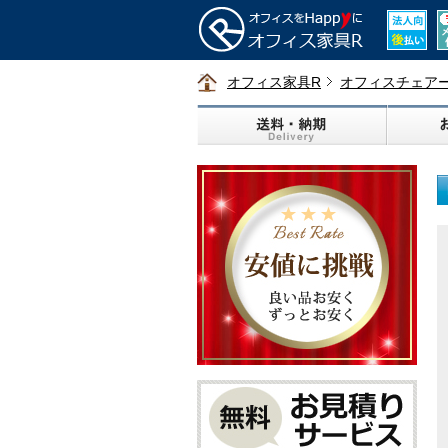
オフィス家具R
オフィスチェア