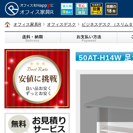
オフィス家具R
オフィスデスク
ビジネスデスク （スリムタイ
50AT-H14W