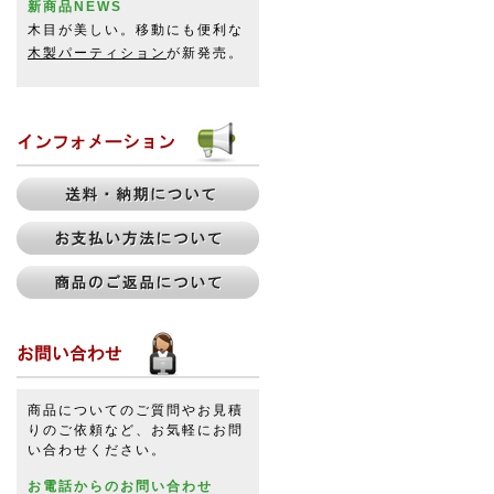
新商品NEWS
木目が美しい。移動にも便利な
木製パーティション
が新発売。
商品についてのご質問やお見積
りのご依頼など、お気軽にお問
い合わせください。
お電話からのお問い合わせ