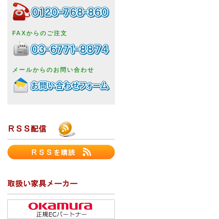
FAXからのご注文
メールからのお問い合わせ