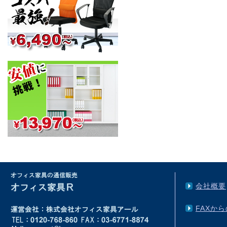
会社概要
FAXか