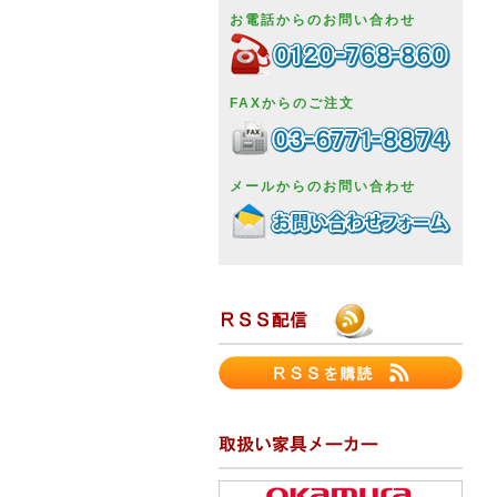
お電話からのお問い合わせ
FAXからのご注文
メールからのお問い合わせ