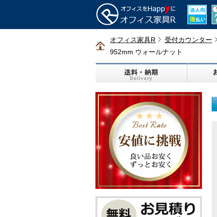
オフィス家具R
受付カウンター
952mm ウォールナット