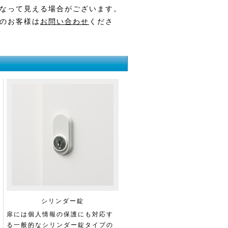
なって見える場合がございます。
のお客様は
お問い合わせ
くださ
シリンダー錠
扉には個人情報の保護にも対応す
る一般的なシリンダー錠タイプの