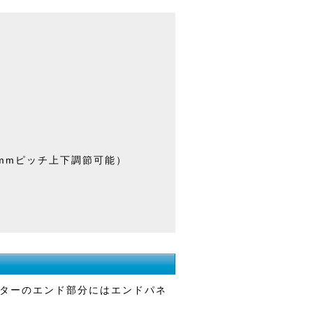
4mmピッチ上下調節可能）
ターのエンド部分にはエンドパネ