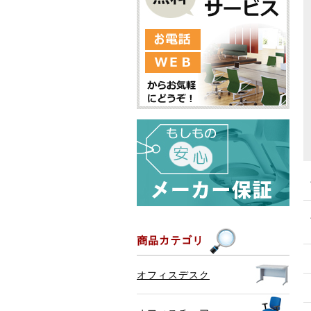
オフィスデスク