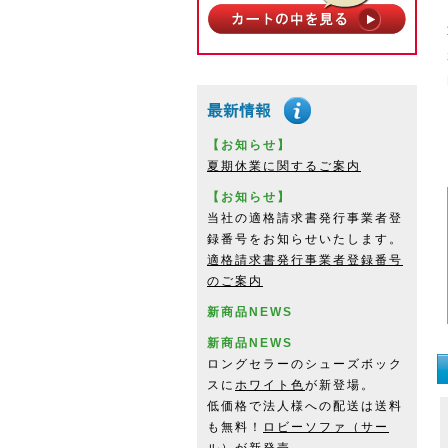
【お知らせ】
夏期休業に関するご案内
【お知らせ】
当社の適格請求書発行事業者登
録番号をお知らせいたします。
適格請求書発行事業者登録番号
のご案内
新商品NEWS
新商品NEWS
ロングセラーのシューズボック
スに
ホワイト色
が新登場。
低価格で法人様への配送は送料
も無料！
ロビーソファ（サー