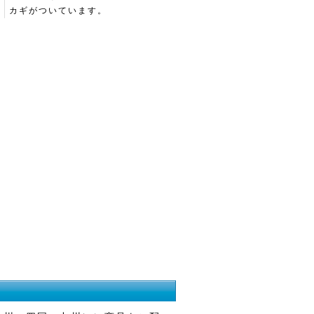
カギがついています。