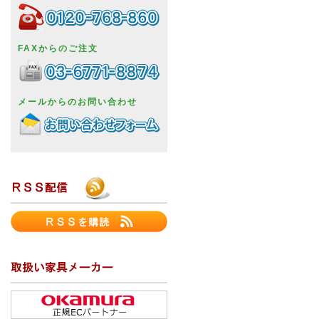
FAXからのご注文
メールからのお問い合わせ