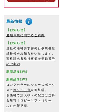
【お知らせ】
夏期休業に関するご案内
【お知らせ】
当社の適格請求書発行事業者登
録番号をお知らせいたします。
適格請求書発行事業者登録番号
のご案内
新商品NEWS
新商品NEWS
ロングセラーのシューズボック
スに
ホワイト色
が新登場。
低価格で法人様への配送は送料
も無料！
ロビーソファ（サー
ル）
が新発売。