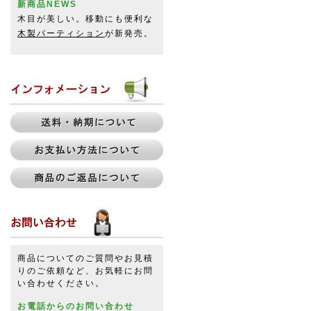
新商品NEWS
木目が美しい。移動にも便利な
木製パーティション
が新発売。
商品についてのご質問やお見積
りのご依頼など、お気軽にお問
い合わせください。
お電話からのお問い合わせ