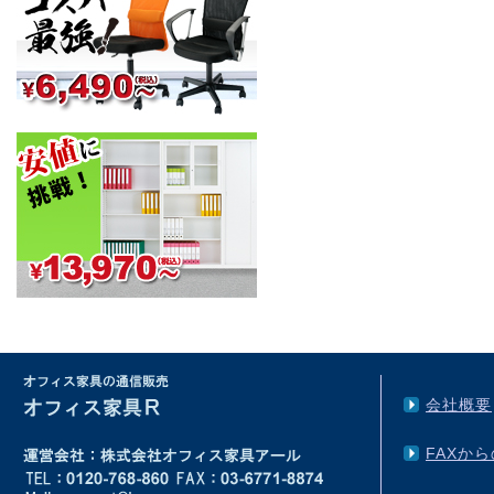
会社概要
FAXか