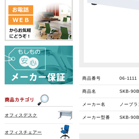
商品番号
06-1111
商品名
SKB-
メーカー名
ノーブラ
オフィスデスク
メーカー型番
SKB-90
オフィスチェアー