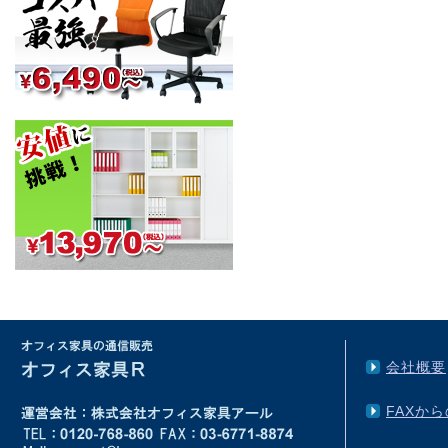
会社概要
FAXか