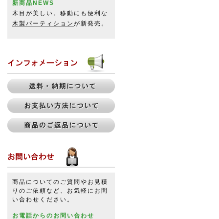
新商品NEWS
木目が美しい。移動にも便利な
木製パーティション
が新発売。
商品についてのご質問やお見積
りのご依頼など、お気軽にお問
い合わせください。
お電話からのお問い合わせ