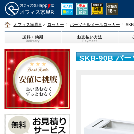
オフィス家具R
ロッカー
パーソナルメールロッカー
SK
SKB-90B 