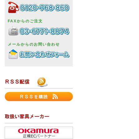
FAXからのご注文
メールからのお問い合わせ