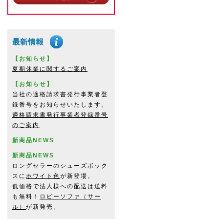
【お知らせ】
夏期休業に関するご案内
【お知らせ】
当社の適格請求書発行事業者登
録番号をお知らせいたします。
適格請求書発行事業者登録番号
のご案内
新商品NEWS
新商品NEWS
ロングセラーのシューズボック
スに
ホワイト色
が新登場。
低価格で法人様への配送は送料
も無料！
ロビーソファ（サー
ル）
が新発売。