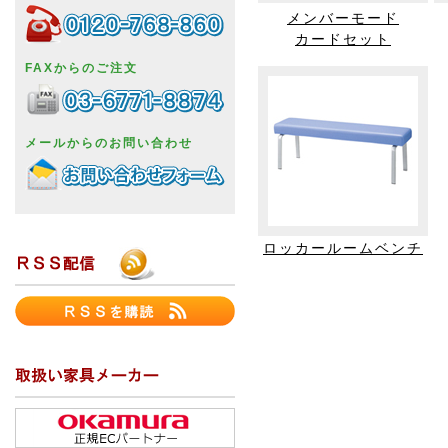
メンバーモード
カードセット
FAXからのご注文
メールからのお問い合わせ
ロッカールームベンチ