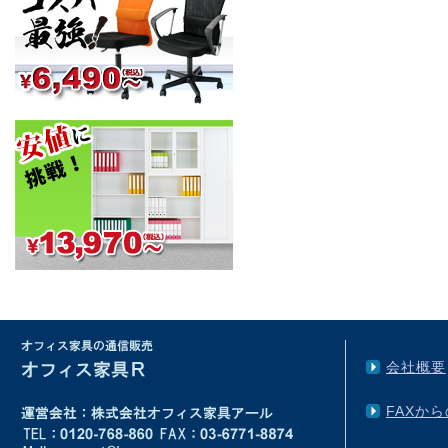
会社概要
FAXか