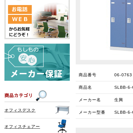
商品番号
06-0763
商品名
SLBB-
メーカー名
生興
オフィスデスク
メーカー型番
SLBB-6
オフィスチェアー