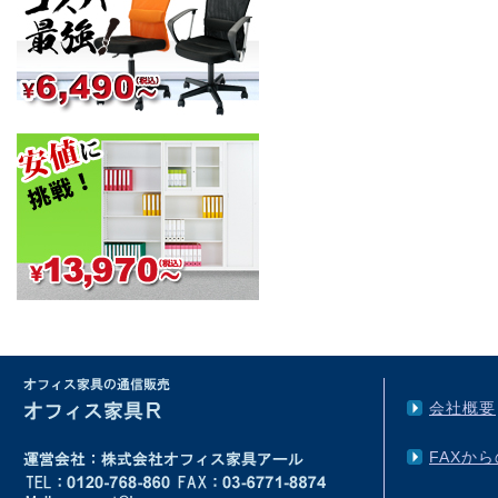
会社概要
FAXか