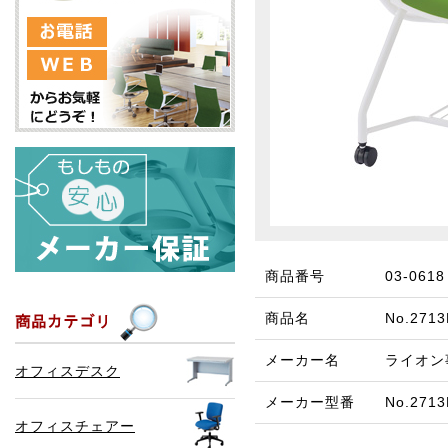
商品番号
03-0618
商品名
No.27
メーカー名
ライオン
オフィスデスク
メーカー型番
No.271
オフィスチェアー