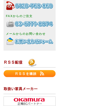
FAXからのご注文
メールからのお問い合わせ