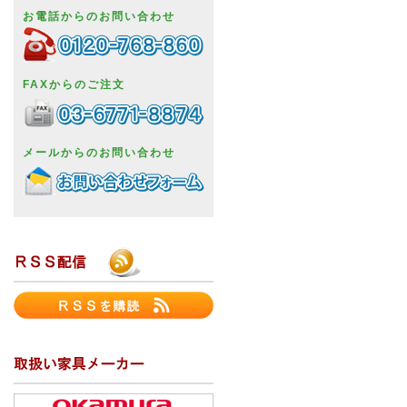
お電話からのお問い合わせ
FAXからのご注文
メールからのお問い合わせ