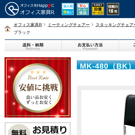
オフィス家具R
ミーティングチェアー
スタッキングチェアー
ブラック
MK-480（B
セット ブラッ