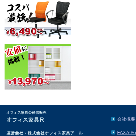
会社概要
FAXか