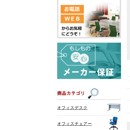
オフィスデスク
オフィスチェアー