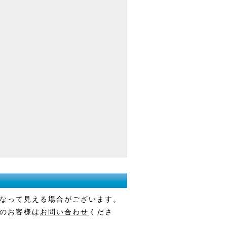
なって見える場合がございます。
のお客様は
お問い合わせ
くださ