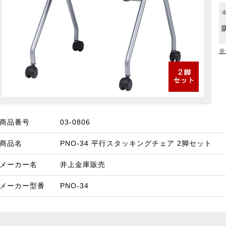
※
商品番号
03-0806
商品名
PNO-34 平行スタッキングチェア 2脚セット
メーカー名
井上金庫販売
メーカー型番
PNO-34