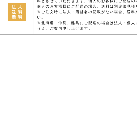
料とさせていただきます。個人のお客様にご配送の
個人のお客様様にご配送の場合、送料は別途御見積
※ご注文時に法人・店舗名の記載がない場合、送料
い。
※北海道、沖縄、離島にご配送の場合は法人・個人
うえ、ご案内申し上げます。