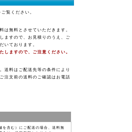
をご覧ください。
料は無料とさせていただきます。
しますので、お見積りのうえ、ご
だいております。
たしますので、ご注意ください。
。送料はご配送先等の条件により
ご注文前の送料のご確認はお電話
舗を含む）にご配送の場合、送料無