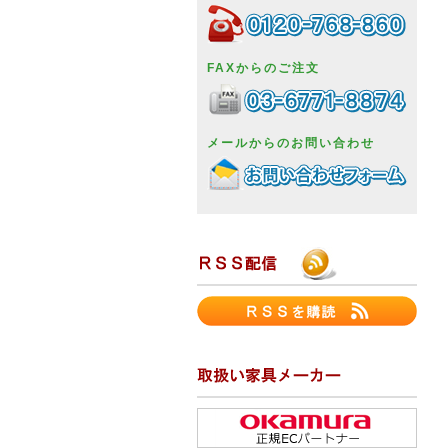
FAXからのご注文
メールからのお問い合わせ