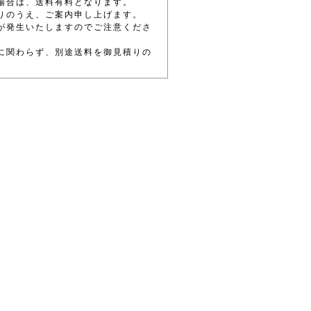
場合は、送料有料となります。
りのうえ、ご案内申し上げます。
が発生いたしますのでご注意くださ
に関わらず、別途送料を御見積りの