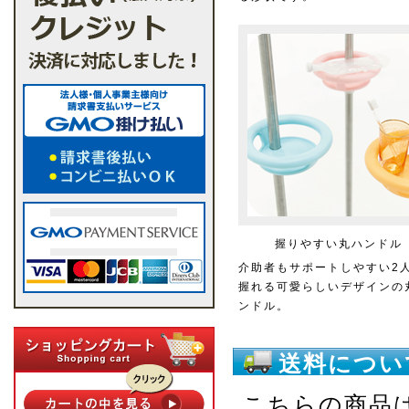
握りやすい丸ハンドル
介助者もサポートしやすい2
握れる可愛らしいデザインの
ンドル。
送料につい
こちらの商品