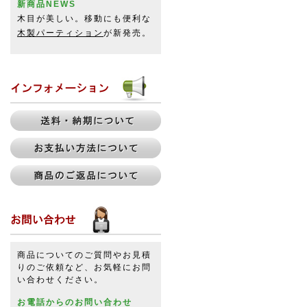
新商品NEWS
木目が美しい。移動にも便利な
木製パーティション
が新発売。
商品についてのご質問やお見積
りのご依頼など、お気軽にお問
い合わせください。
お電話からのお問い合わせ