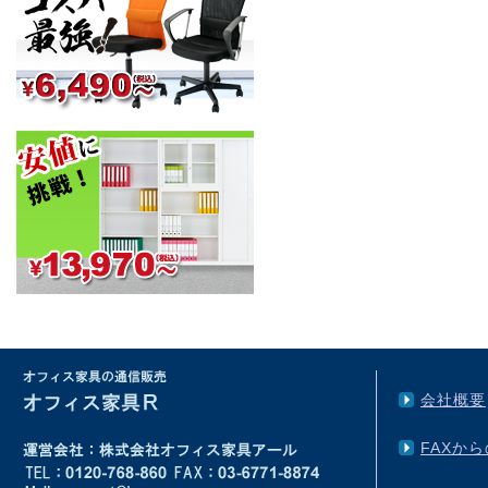
会社概要
FAXか