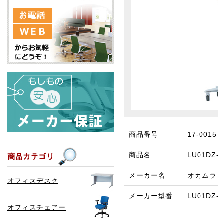
商品番号
17-0015
商品名
LU01D
メーカー名
オカムラ
オフィスデスク
メーカー型番
LU01DZ
オフィスチェアー