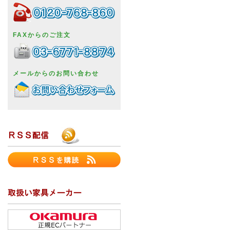
FAXからのご注文
メールからのお問い合わせ