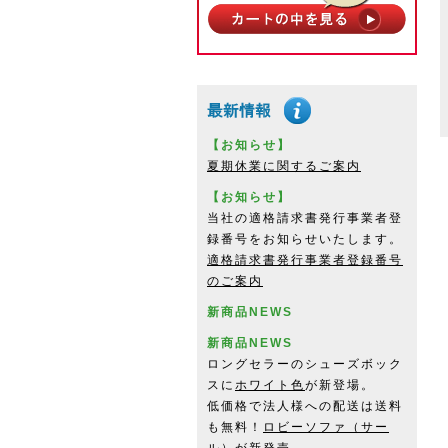
【お知らせ】
夏期休業に関するご案内
【お知らせ】
当社の適格請求書発行事業者登
録番号をお知らせいたします。
適格請求書発行事業者登録番号
のご案内
新商品NEWS
新商品NEWS
ロングセラーのシューズボック
スに
ホワイト色
が新登場。
低価格で法人様への配送は送料
も無料！
ロビーソファ（サー