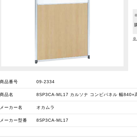
※
商品番号
09-2334
商品名
8SP3CA-ML17 カルソナ コンビパネル 幅840
メーカー名
オカムラ
メーカー型番
8SP3CA-ML17