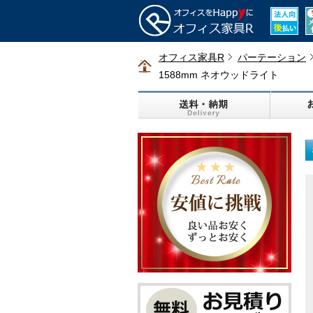
オフィス家具R
パーテーション
1588mm ネオウッドライト