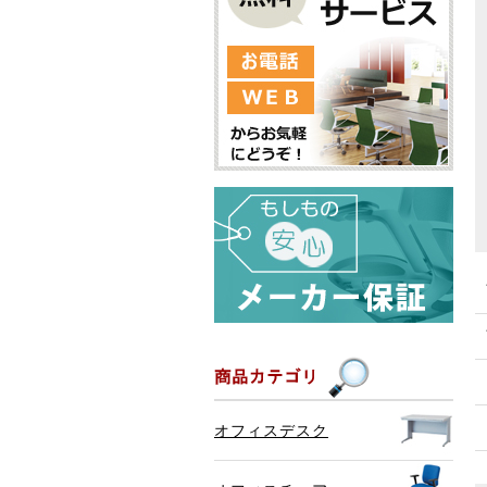
オフィスデスク