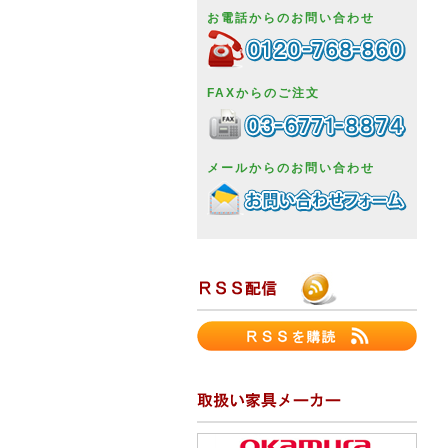
お電話からのお問い合わせ
FAXからのご注文
メールからのお問い合わせ