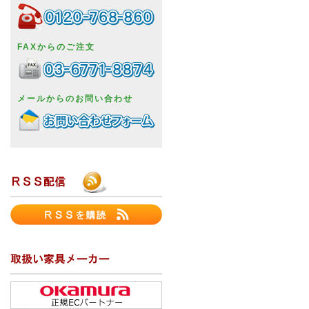
FAXからのご注文
メールからのお問い合わせ