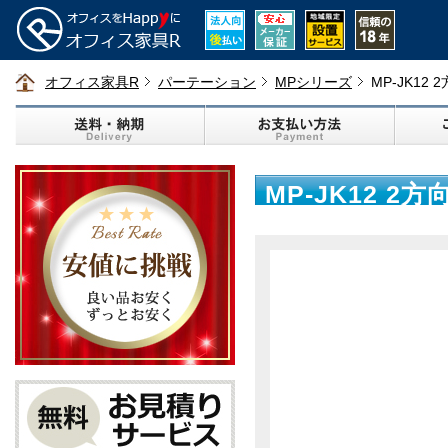
オフィス家具R
パーテーション
MPシリーズ
MP-JK12
MP-JK12 2