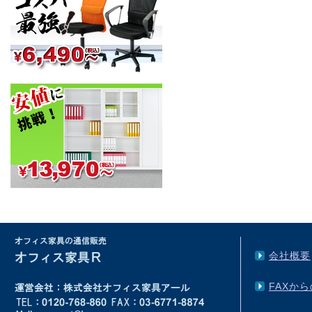
会社概要
FAXか