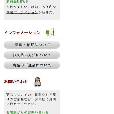
新商品NEWS
木目が美しい。移動にも便利な
木製パーティション
が新発売。
商品についてのご質問やお見積
りのご依頼など、お気軽にお問
い合わせください。
お電話からのお問い合わせ