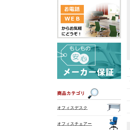
オフィスデスク
オフィスチェアー