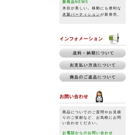
新商品NEWS
木目が美しい。移動にも便利な
木製パーティション
が新発売。
商品についてのご質問やお見積
りのご依頼など、お気軽にお問
い合わせください。
お電話からのお問い合わせ