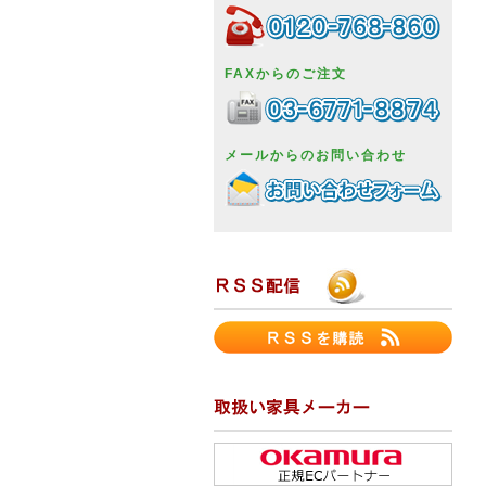
FAXからのご注文
メールからのお問い合わせ