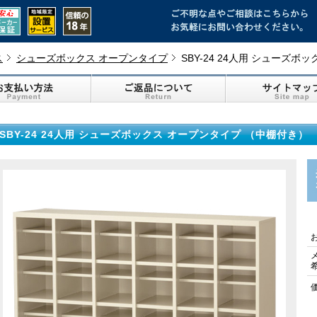
ス
シューズボックス オープンタイプ
SBY-24 24人用 シューズ
SBY-24 24人用 シューズボックス オープンタイプ （中棚付き）