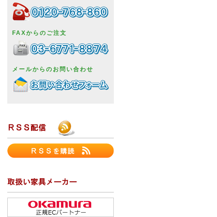
FAXからのご注文
メールからのお問い合わせ