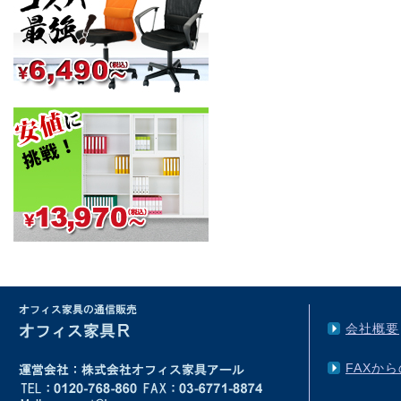
会社概要
FAXか