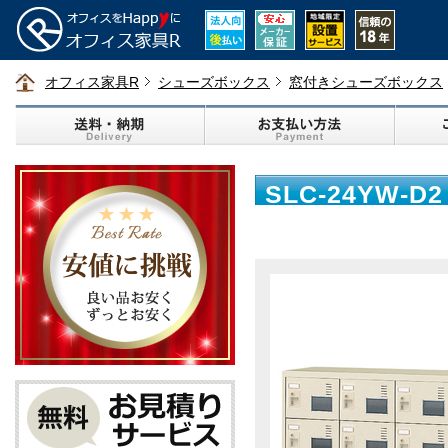
オフィス家具R
シューズボックス
窓付きシューズボックス
SLC-24YW
クス