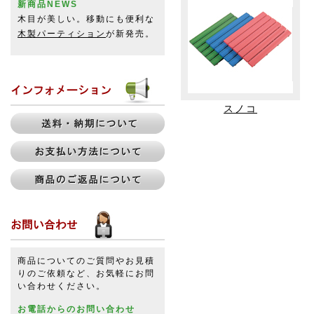
新商品NEWS
木目が美しい。移動にも便利な
木製パーティション
が新発売。
スノコ
商品についてのご質問やお見積
りのご依頼など、お気軽にお問
い合わせください。
お電話からのお問い合わせ