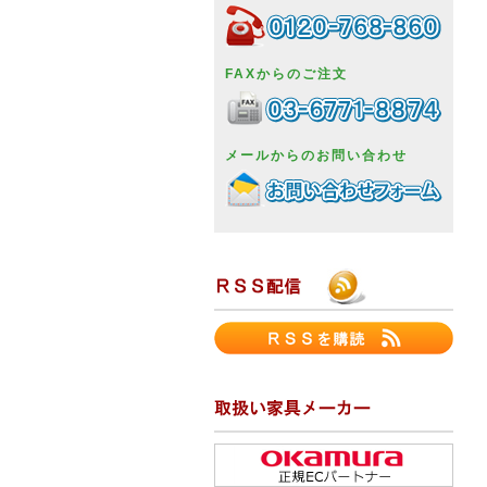
FAXからのご注文
メールからのお問い合わせ