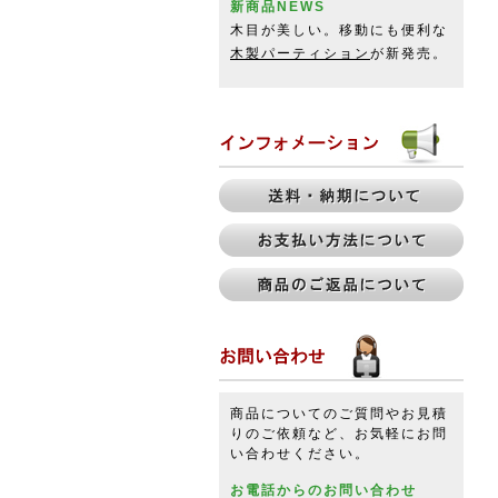
新商品NEWS
木目が美しい。移動にも便利な
木製パーティション
が新発売。
商品についてのご質問やお見積
りのご依頼など、お気軽にお問
い合わせください。
お電話からのお問い合わせ