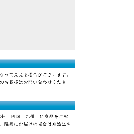
なって見える場合がございます。
のお客様は
お問い合わせ
くださ
本州、四国、九州）に商品をご配
、離島にお届けの場合は別途送料