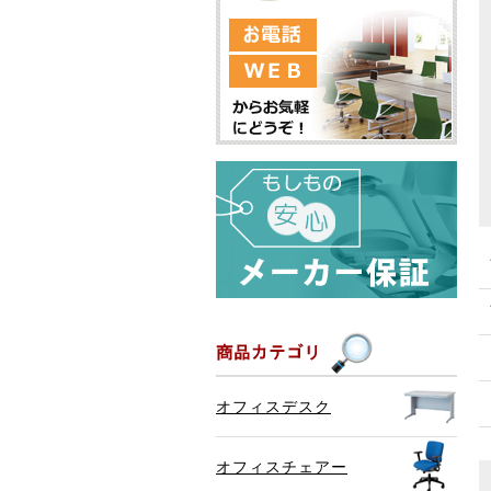
オフィスデスク
オフィスチェアー