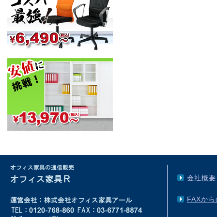
会社概要
FAXか