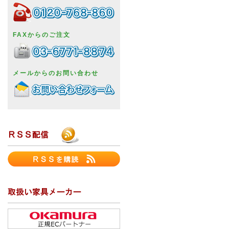
FAXからのご注文
メールからのお問い合わせ