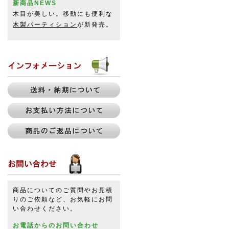
新商品NEWS
木目が美しい。移動にも便利な
木製パーティション
が新発売。
商品についてのご質問やお見積
りのご依頼など、お気軽にお問
い合わせください。
お電話からのお問い合わせ