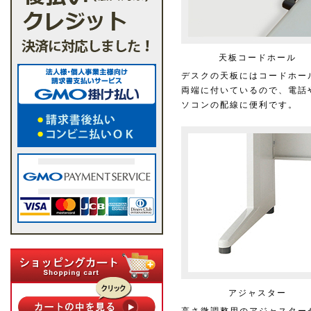
天板コードホール
デスクの天板にはコードホー
両端に付いているので、電話
ソコンの配線に便利です。
アジャスター