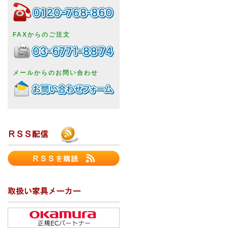
FAXからのご注文
メールからのお問い合わせ