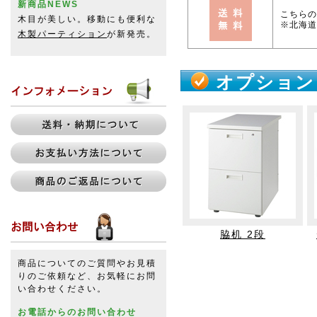
新商品NEWS
こちらの
木目が美しい。移動にも便利な
※北海道
木製パーティション
が新発売。
オプション
脇机 2段
商品についてのご質問やお見積
りのご依頼など、お気軽にお問
い合わせください。
お電話からのお問い合わせ