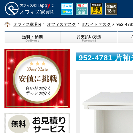
オフィス家具R
オフィスデスク
ホワイトデスク
952-4
952-4781 片