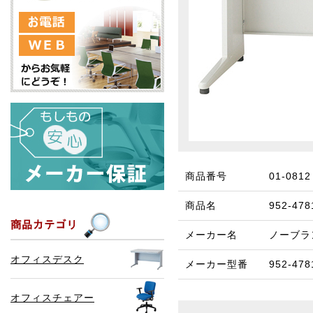
商品番号
01-0812
商品名
952-47
メーカー名
ノーブラ
オフィスデスク
メーカー型番
952-478
オフィスチェアー