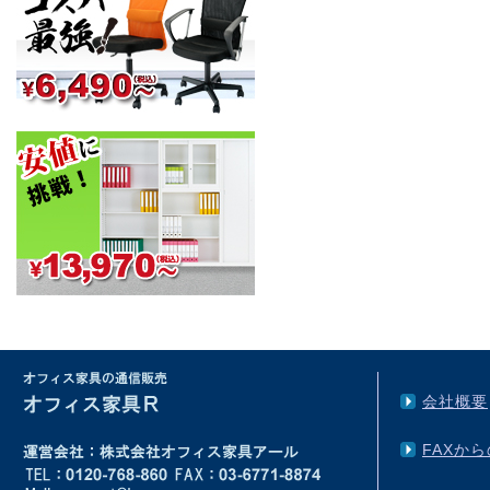
会社概要
FAXか